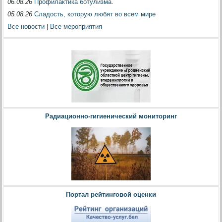
06.08.26
Профилактика ботулизма.
05.08.26
Сладость, которую любят во всем мире
Все новости
|
Все мероприятия
Радиационно-гигиенический мониторинг
Портал рейтинговой оценки