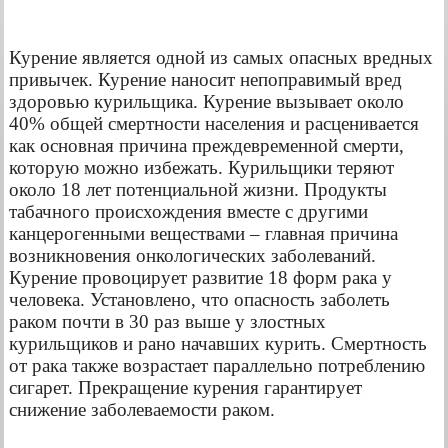
Курение является одной из самых опасных вредных
привычек. Курение наносит непоправимый вред
здоровью курильщика. Курение вызывает около
40% общей смертности населения и расценивается
как основная причина преждевременной смерти,
которую можно избежать. Курильщики теряют
около 18 лет потенциальной жизни. Продукты
табачного происхождения вместе с другими
канцерогенными веществами – главная причина
возникновения онкологических заболеваний.
Курение провоцирует развитие 18 форм рака у
человека. Установлено, что опасность заболеть
раком почти в 30 раз выше у злостных
курильщиков и рано начавших курить. Смертность
от рака также возрастает параллельно потреблению
сигарет. Прекращение курения гарантирует
снижение заболеваемости раком.