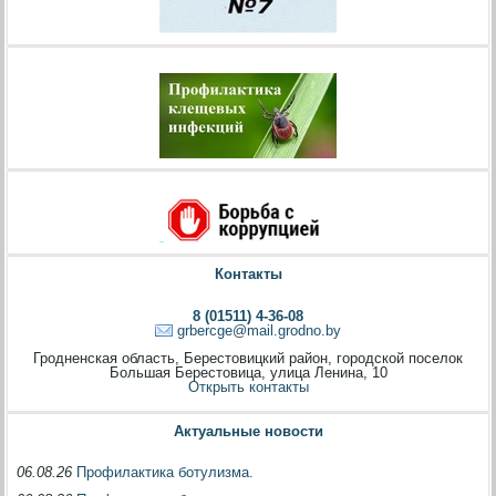
Контакты
8 (01511) 4-36-08
grbercge@mail.grodno.by
Гродненская область, Берестовицкий район, городской поселок
Большая Берестовица, улица Ленина, 10
Открыть контакты
Актуальные новости
06.08.26
Профилактика ботулизма.