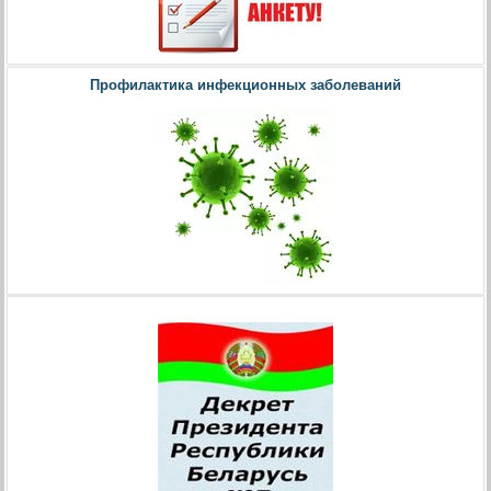
Профилактика инфекционных заболеваний