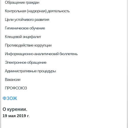
Обращение граждан
Контрольная (надзорная) деятельность
Цели устойчивого развития
Гигиеническое обучение
Клещевой энцефалит
Противодействие коррупции
Информационно-аналитический бюллетень
Электронное обращение
Административные процедуры
Вакансии
ПРОФСОЮЗ
ФЗОЖ
О курении.
19 мая 2019 г
.