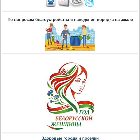
По вопросам благоустройства и наведения порядка на земле
Здоровые города и поселки