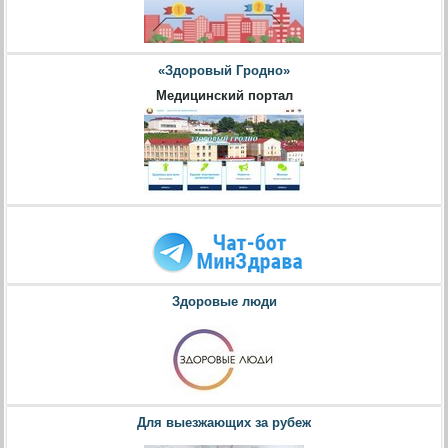
«Здоровый Гродно»
Медицинский портал
Здоровые люди
Для выезжающих за рубеж