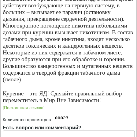
действует возбуждающе на нервную систему, в
больших – вызывает ее паралич (остановку
дыхания, прекращение сердечной деятельности).
Многократное поглощение никотина небольшими
дозами при курении вызывает никотинизм. В состав
табачного дыма, кроме никотина, входят несколько
десятков токсических и канцерогенных веществ.
Некоторые из них содержатся в табачном листе,
другие образуются при его обработке и горении.
Большинство канцерогенных и мутагенных веществ
содержатся в твердой фракции табачного дыма
(смоле).
Курение – это ЯД! Сделайте правильный выбор –
переместитесь в Мир Вне Зависимости!
[Постоянная ссылка]
Количество просмотров:
Есть вопрос или комментарий?..