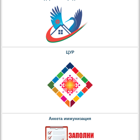
ЦУР
Анкета иммунизация