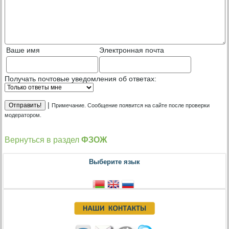
Ваше имя
Электронная почта
Получать почтовые уведомления об ответах:
|
Примечание. Сообщение появится на сайте после проверки
модератором.
Вернуться в раздел
ФЗОЖ
Выберите язык