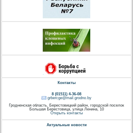
Контакты
8 (01511) 4-36-08
grbercge@mail.grodno.by
Гродненская область, Берестовицкий район, городской поселок
Большая Берестовица, улица Ленина, 10
Открыть контакты
Актуальные новости