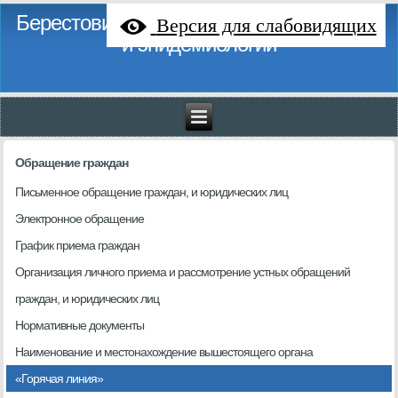
Берестовицкий районный центр гигиены
Версия для слабовидящих
и эпидемиологии
Обращение граждан
Письменное обращение граждан, и юридических лиц
Электронное обращение
График приема граждан
Организация личного приема и рассмотрение устных обращений
граждан, и юридических лиц
Нормативные документы
Наименование и местонахождение вышестоящего органа
«Горячая линия»