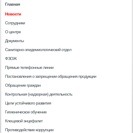
Главная
Новости
Сотрудники
О центре
Документы
Санитарно-эпидемиологический отдел
ФЗОЖ
Прямые телефонные линии
Постановления о запрещении обращения продукции
Обращение граждан
Контрольная (надзорная) деятельность
Цели устойчивого развития
Гигиеническое обучение
Клещевой энцефалит
Противодействие коррупции