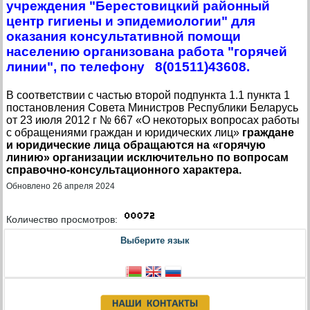
учреждения "Берестовицкий районный
центр гигиены и эпидемиологии" для
оказания консультативной помощи
населению организована работа "горячей
линии", по телефону 8(01511)43608.
В соответствии с частью второй подпункта 1.1 пункта 1
постановления Совета Министров Республики Беларусь
от 23 июля 2012 г № 667 «О некоторых вопросах работы
с обращениями граждан и юридических лиц»
граждане
и юридические лица обращаются на «горячую
линию» организации исключительно по вопросам
справочно-консультационного характера.
Обновлено 26 апреля 2024
Количество просмотров:
Выберите язык