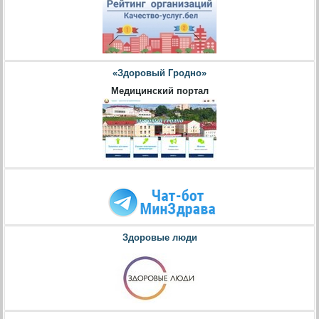
«Здоровый Гродно»
Медицинский портал
Здоровые люди