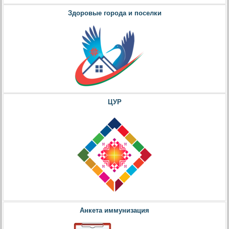
Здоровые города и поселки
ЦУР
Анкета иммунизация