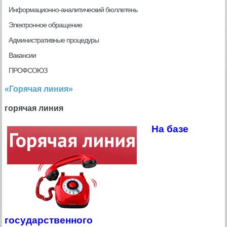
Информационно-аналитический бюллетень
Электронное обращение
Административные процедуры
Вакансии
ПРОФСОЮЗ
«Горячая линия»
горячая линия
На базе
государственного