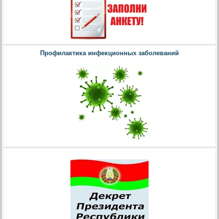
Профилактика инфекционных заболеваний