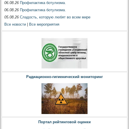
06.08.26
Профилактика ботулизма.
06.08.26
Профилактика ботулизма.
05.08.26
Сладость, которую любят во всем мире
Все новости
|
Все мероприятия
Радиационно-гигиенический мониторинг
Портал рейтинговой оценки