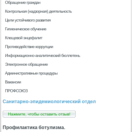
Обращение граждан
Контрольная (надзорная) деятельность
Цели устойчивого развития
Гигиеническое обучение
Клещевой энцефалит
Противодействие коррупции
Информационно-аналитический бюллетень
Электронное обращение
Административные процедуры
Вакансии
ПРОФСОЮЗ
Санитарно-эпидемиологический отдел
Нажмите, чтобы оставить отзыв!
Профилактика ботулизма.