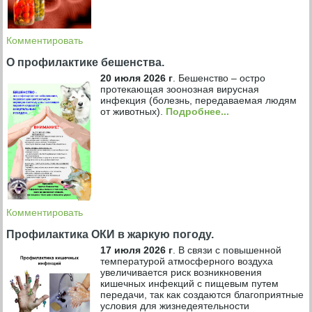
Комментировать
О профилактике бешенства.
20 июля 2026 г
.
Бешенство – остро
протекающая зоонозная вирусная
инфекция (болезнь, передаваемая людям
от животных).
Подробнее...
Комментировать
Профилактика ОКИ в жаркую погоду.
17 июля 2026 г
.
В связи с повышенной
температурой атмосферного воздуха
увеличивается риск возникновения
кишечных инфекций с пищевым путем
передачи, так как создаются благоприятные
условия для жизнедеятельности