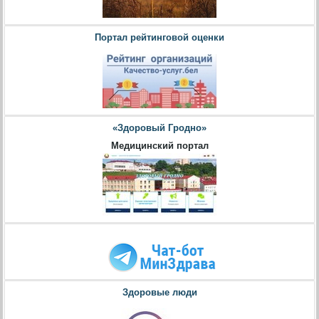
Портал рейтинговой оценки
«Здоровый Гродно»
Медицинский портал
Здоровые люди