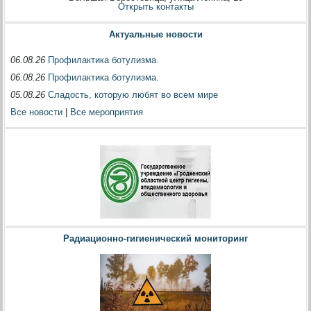
Открыть контакты
Актуальные новости
06.08.26
Профилактика ботулизма.
06.08.26
Профилактика ботулизма.
05.08.26
Сладость, которую любят во всем мире
Все новости
|
Все мероприятия
Радиационно-гигиенический мониторинг