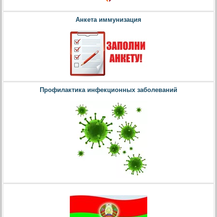
Анкета иммунизация
Профилактика инфекционных заболеваний