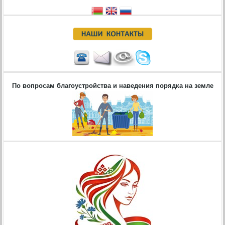
По вопросам благоустройства и наведения порядка на земле