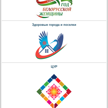
Здоровые города и поселки
ЦУР