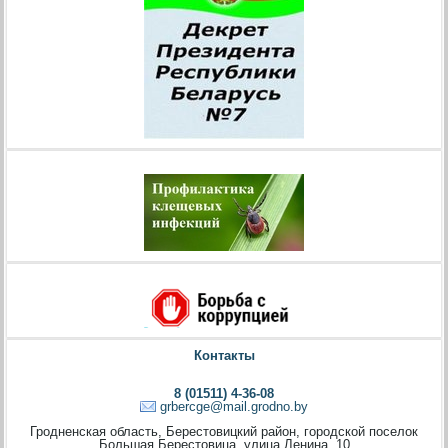
Контакты
8 (01511) 4-36-08
grbercge@mail.grodno.by
Гродненская область, Берестовицкий район, городской поселок
Большая Берестовица, улица Ленина, 10