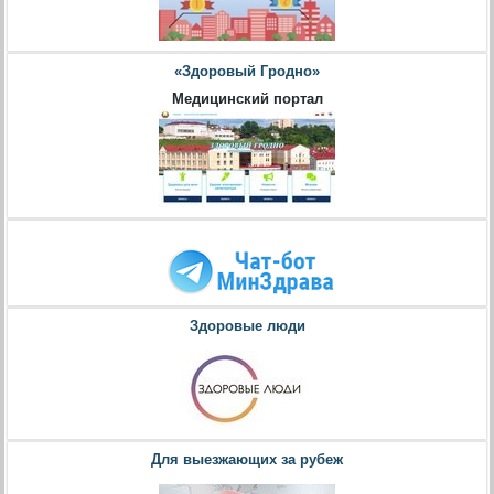
«Здоровый Гродно»
Медицинский портал
Здоровые люди
Для выезжающих за рубеж