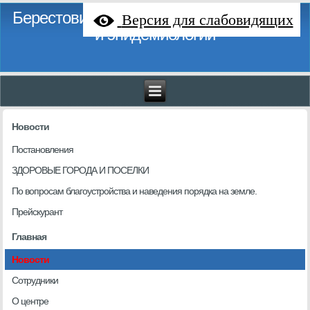
Берестовицкий районный центр гигиены
Версия для слабовидящих
и эпидемиологии
Новости
Постановления
ЗДОРОВЫЕ ГОРОДА И ПОСЕЛКИ
По вопросам благоустройства и наведения порядка на земле.
Прейскурант
Главная
Новости
Сотрудники
О центре