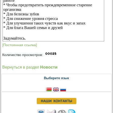
работе
* Чтобы предотвратить преждевременное старение
организма
* Для белизны зубов
* Для снижение уровня стресса
* Для улучшения таких чувств как вкус и запах
* Для блага Вашей семьи и друзей
Задумайтесь.
[Постоянная ссылка]
Количество просмотров:
Вернуться в раздел
Новости
Выберите язык