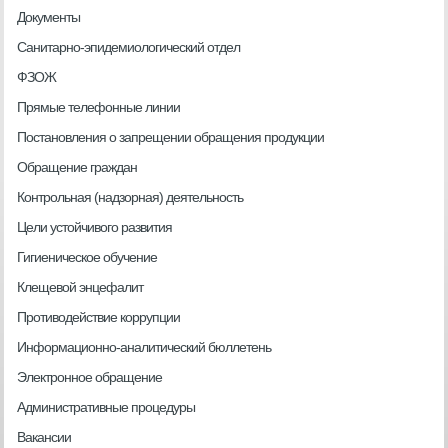
Документы
Санитарно-эпидемиологический отдел
ФЗОЖ
Прямые телефонные линии
Постановления о запрещении обращения продукции
Обращение граждан
Контрольная (надзорная) деятельность
Цели устойчивого развития
Гигиеническое обучение
Клещевой энцефалит
Противодействие коррупции
Информационно-аналитический бюллетень
Электронное обращение
Административные процедуры
Вакансии