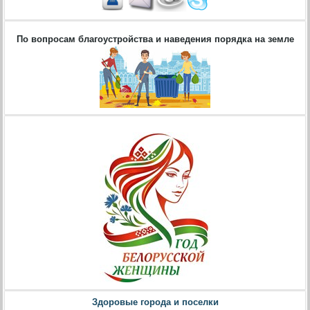
По вопросам благоустройства и наведения порядка на земле
Здоровые города и поселки