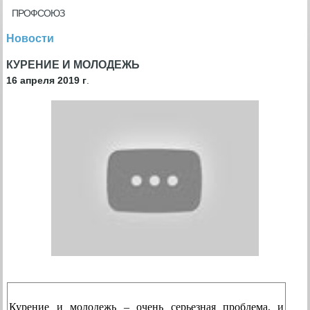
ПРОФСОЮЗ
Новости
КУРЕНИЕ И МОЛОДЕЖЬ
16 апреля 2019 г
.
Курение и молодежь – очень серьезная проблема, и