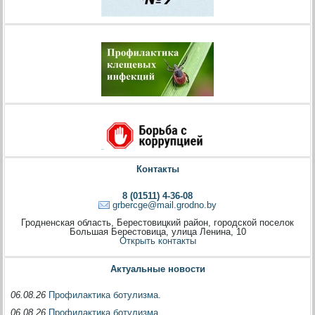
Контакты
8 (01511) 4-36-08
grbercge@mail.grodno.by
Гродненская область, Берестовицкий район, городской поселок
Большая Берестовица, улица Ленина, 10
Открыть контакты
Актуальные новости
06.08.26
Профилактика ботулизма.
06.08.26
Профилактика ботулизма.