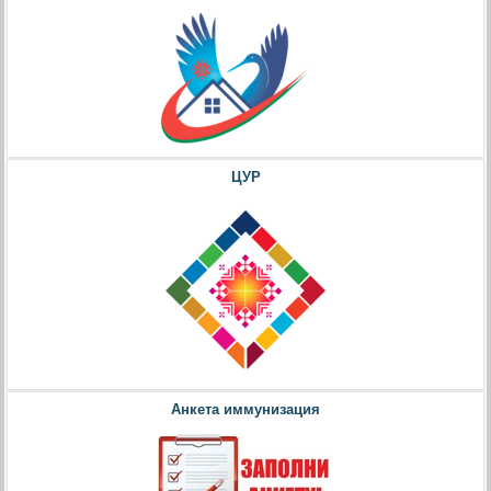
ЦУР
Анкета иммунизация