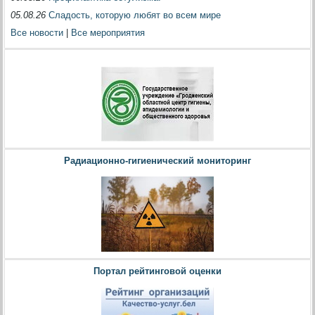
05.08.26
Сладость, которую любят во всем мире
Все новости
|
Все мероприятия
Радиационно-гигиенический мониторинг
Портал рейтинговой оценки