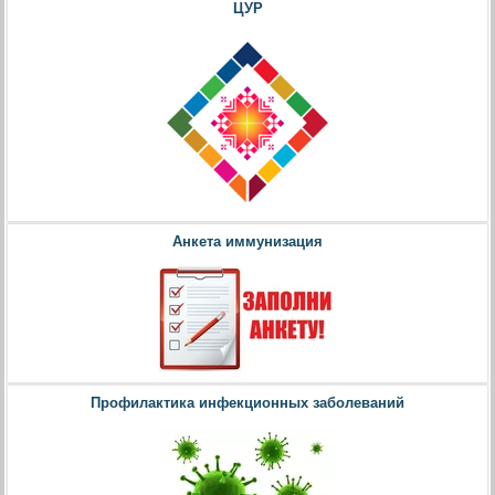
ЦУР
Анкета иммунизация
Профилактика инфекционных заболеваний