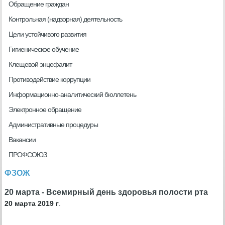
Обращение граждан
Контрольная (надзорная) деятельность
Цели устойчивого развития
Гигиеническое обучение
Клещевой энцефалит
Противодействие коррупции
Информационно-аналитический бюллетень
Электронное обращение
Административные процедуры
Вакансии
ПРОФСОЮЗ
ФЗОЖ
20 марта - Всемирный день здоровья полости рта
20 марта 2019 г
.