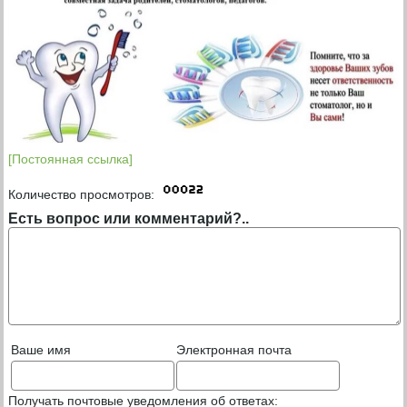
[Постоянная ссылка]
Количество просмотров:
Есть вопрос или комментарий?..
Ваше имя
Электронная почта
Получать почтовые уведомления об ответах: