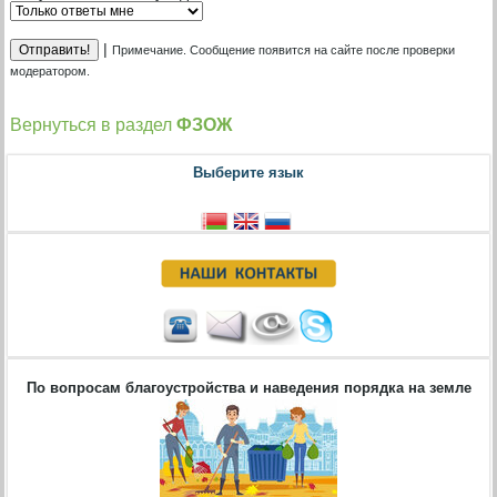
|
Примечание. Сообщение появится на сайте после проверки
модератором.
Вернуться в раздел
ФЗОЖ
Выберите язык
По вопросам благоустройства и наведения порядка на земле