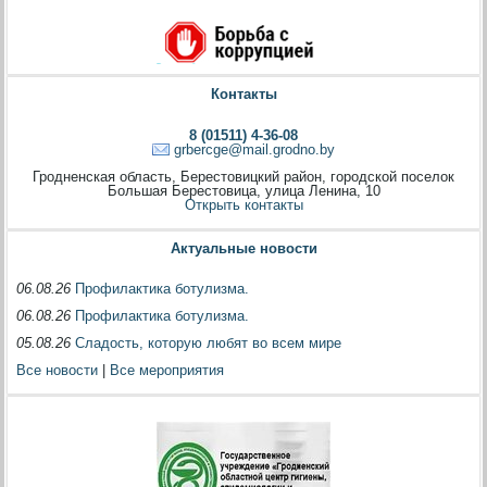
Контакты
8 (01511) 4-36-08
grbercge@mail.grodno.by
Гродненская область, Берестовицкий район, городской поселок
Большая Берестовица, улица Ленина, 10
Открыть контакты
Актуальные новости
06.08.26
Профилактика ботулизма.
06.08.26
Профилактика ботулизма.
05.08.26
Сладость, которую любят во всем мире
Все новости
|
Все мероприятия