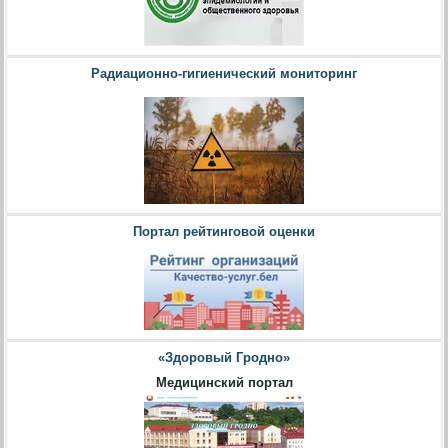
Радиационно-гигиенический мониторинг
Портал рейтинговой оценки
«Здоровый Гродно»
Медицинский портал