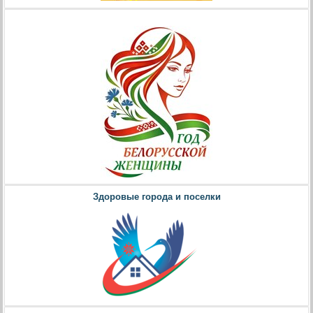
Здоровые города и поселки