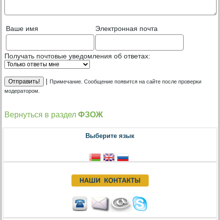
Ваше имя
Электронная почта
Получать почтовые уведомления об ответах:
|
Примечание. Сообщение появится на сайте после проверки
модератором.
Вернуться в раздел
ФЗОЖ
Выберите язык