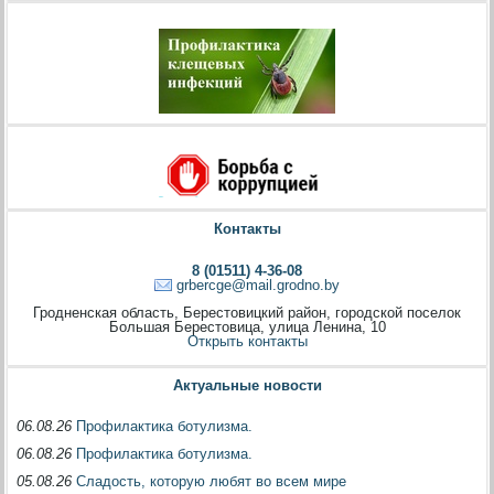
Контакты
8 (01511) 4-36-08
grbercge@mail.grodno.by
Гродненская область, Берестовицкий район, городской поселок
Большая Берестовица, улица Ленина, 10
Открыть контакты
Актуальные новости
06.08.26
Профилактика ботулизма.
06.08.26
Профилактика ботулизма.
05.08.26
Сладость, которую любят во всем мире