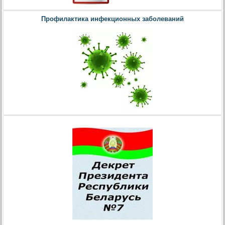
Профилактика инфекционных заболеваний