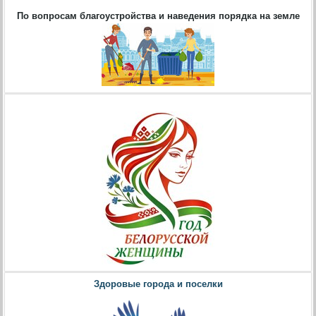
По вопросам благоустройства и наведения порядка на земле
Здоровые города и поселки