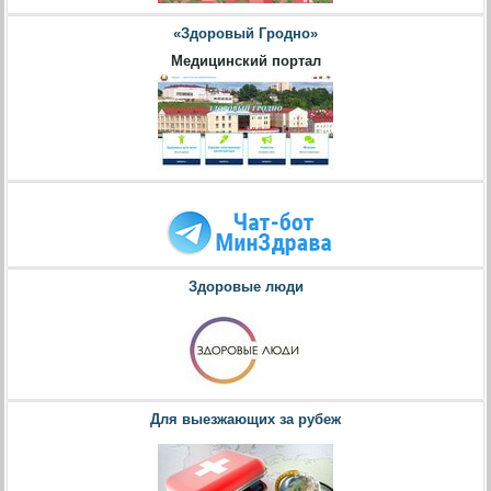
«Здоровый Гродно»
Медицинский портал
Здоровые люди
Для выезжающих за рубеж