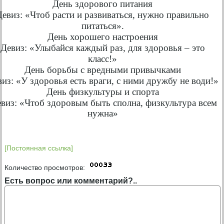
День здорового питания
Девиз: «Чтоб расти и развиваться, нужно правильно
питаться».
День хорошего настроения
Девиз: «Улыбайся каждый раз, для здоровья – это
класс!»
День борьбы с вредными привычками
из: «У здоровья есть враги, с ними дружбу не води!»
День физкультуры и спорта
виз: «Чтоб здоровым быть сполна, физкультура всем
нужна»
[Постоянная ссылка]
Количество просмотров:
Есть вопрос или комментарий?..