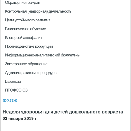
Обращение граждан
Контрольная (надзорная) деятельность
Цели устойчивого развития
Гигиеническое обучение
Клещевой энцефалит
Противодействие коррупции
Информационно-аналитический бюллетень
Электронное обращение
Административные процедуры
Вакансии
ПРОФСОЮЗ
ФЗОЖ
Неделя здоровья для детей дошкольного возраста
03 января 2019 г
.