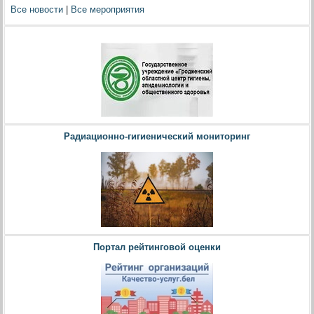
Все новости
|
Все мероприятия
Радиационно-гигиенический мониторинг
Портал рейтинговой оценки