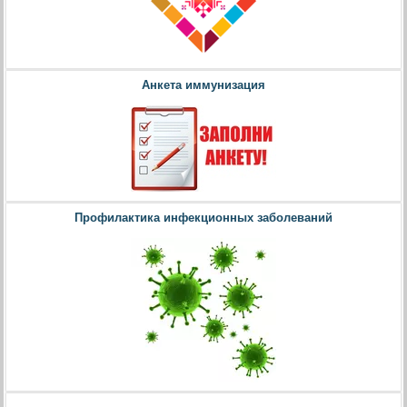
Анкета иммунизация
Профилактика инфекционных заболеваний