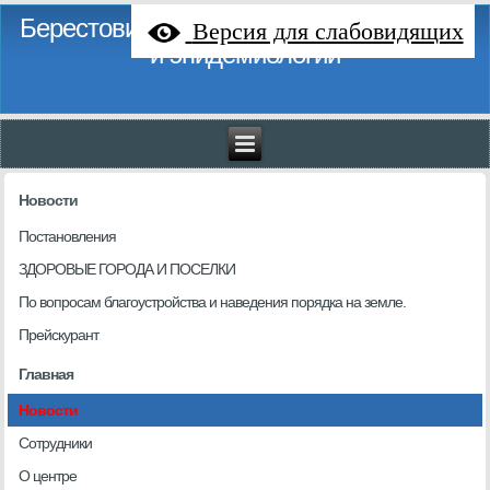
Берестовицкий районный центр гигиены
Версия для слабовидящих
и эпидемиологии
Новости
Постановления
ЗДОРОВЫЕ ГОРОДА И ПОСЕЛКИ
По вопросам благоустройства и наведения порядка на земле.
Прейскурант
Главная
Новости
Сотрудники
О центре