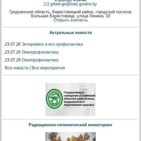
grbercge@mail.grodno.by
Гродненская область, Берестовицкий район, городской поселок
Большая Берестовица, улица Ленина, 10
Открыть контакты
Актуальные новости
23.07.26
Энтеробиоз и его профилактика
23.07.26
Онкопрофилактика
23.07.26
Онкопрофилактика
Все новости
|
Все мероприятия
Радиационно-гигиенический мониторинг