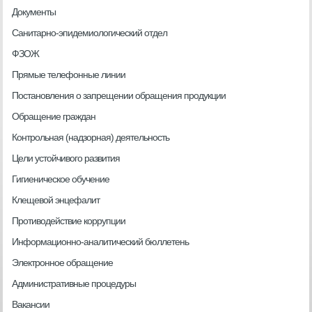
Документы
Санитарно-эпидемиологический отдел
ФЗОЖ
Прямые телефонные линии
Постановления о запрещении обращения продукции
Обращение граждан
Контрольная (надзорная) деятельность
Цели устойчивого развития
Гигиеническое обучение
Клещевой энцефалит
Противодействие коррупции
Информационно-аналитический бюллетень
Электронное обращение
Административные процедуры
Вакансии