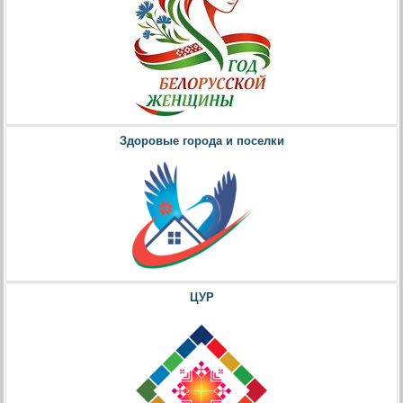
Здоровые города и поселки
ЦУР