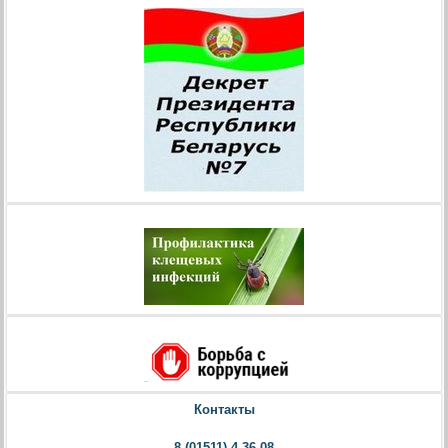
Контакты
8 (01511) 4-36-08