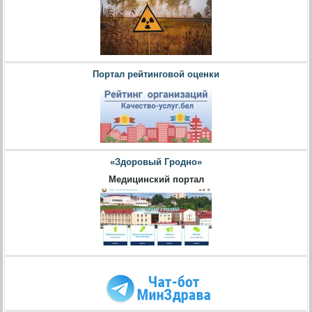
Портал рейтинговой оценки
«Здоровый Гродно»
Медицинский портал