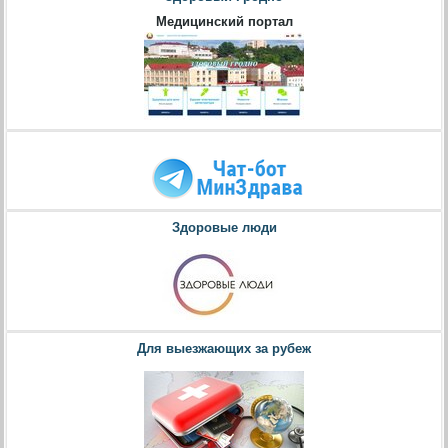
Медицинский портал
Здоровые люди
Для выезжающих за рубеж