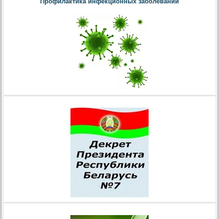
Профилактика инфекционных заболеваний