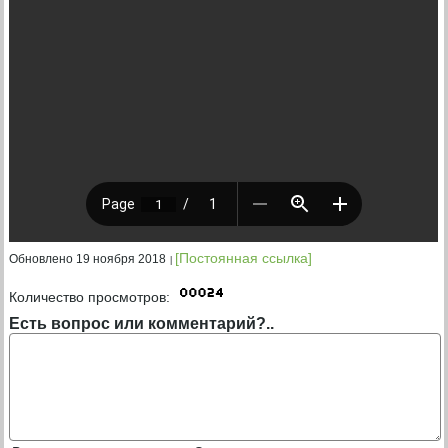
[Постоянная ссылка]
Обновлено 19 ноября 2018
Количество просмотров:
Есть вопрос или комментарий?..