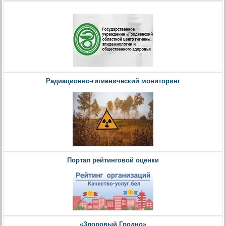
Радиационно-гигиенический мониторинг
Портал рейтинговой оценки
«Здоровый Гродно»