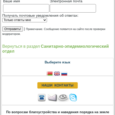
Ваше имя
Электронная почта
Получать почтовые уведомления об ответах:
|
Примечание. Сообщение появится на сайте после проверки
модератором.
Вернуться в раздел
Санитарно-эпидемиологический
отдел
Выберите язык
По вопросам благоустройства и наведения порядка на земле