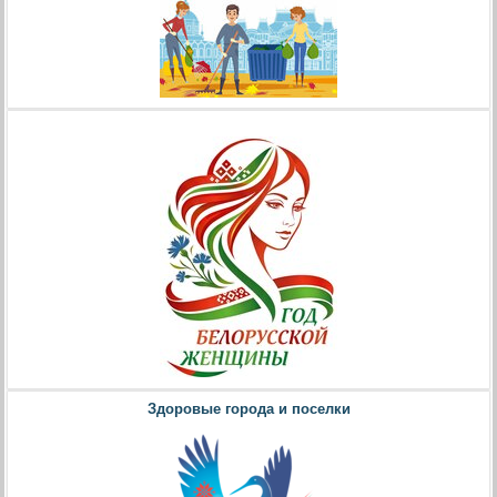
Здоровые города и поселки