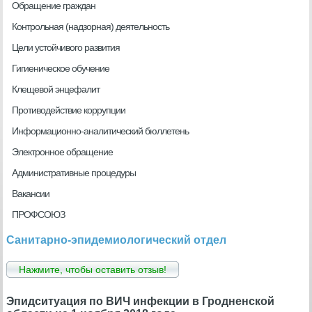
Обращение граждан
Контрольная (надзорная) деятельность
Цели устойчивого развития
Гигиеническое обучение
Клещевой энцефалит
Противодействие коррупции
Информационно-аналитический бюллетень
Электронное обращение
Административные процедуры
Вакансии
ПРОФСОЮЗ
Санитарно-эпидемиологический отдел
Нажмите, чтобы оставить отзыв!
Эпидситуация по ВИЧ инфекции в Гродненской