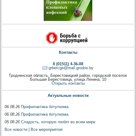
Контакты
8 (01511) 4-36-08
grbercge@mail.grodno.by
Гродненская область, Берестовицкий район, городской поселок
Большая Берестовица, улица Ленина, 10
Открыть контакты
Актуальные новости
06.08.26
Профилактика ботулизма.
06.08.26
Профилактика ботулизма.
05.08.26
Сладость, которую любят во всем мире
Все новости
|
Все мероприятия