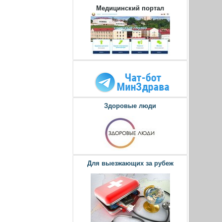
Медицинский портал
Здоровые люди
Для выезжающих за рубеж