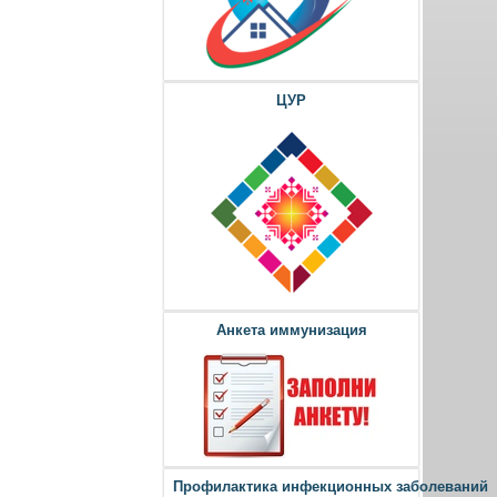
ЦУР
Анкета иммунизация
Профилактика инфекционных заболеваний