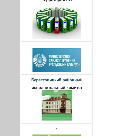
Берестовицкий районный
исполнительный комитет
-