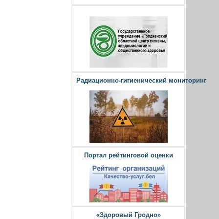
Радиационно-гигиенический мониторинг
Портал рейтинговой оценки
«Здоровый Гродно»