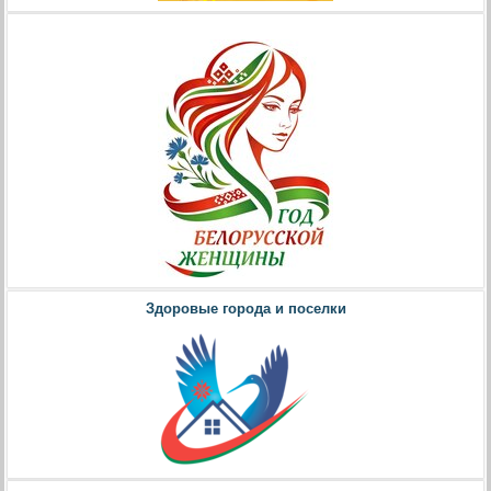
Здоровые города и поселки