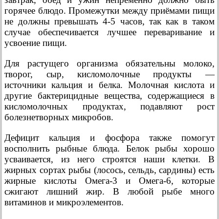
горячее блюдо. Промежутки между приёмами пищи
не должны превышать 4-5 часов, так как в таком
случае обеспечивается лучшее переваривание и
усвоение пищи.
Для растущего организма обязательны молоко,
творог, сыр, кисломолочные продукты —
источники кальция и белка. Молочная кислота и
другие бактерицидные вещества, содержащиеся в
кисломолочных продуктах, подавляют рост
болезнетворных микробов.
Дефицит кальция и фосфора также помогут
восполнить рыбные блюда. Белок рыбы хорошо
усваивается, из него строятся наши клетки. В
жирных сортах рыбы (лосось, сельдь, сардины) есть
жирные кислоты Омега-3 и Омега-6, которые
сжигают лишний жир. В любой рыбе много
витаминов и микроэлементов.