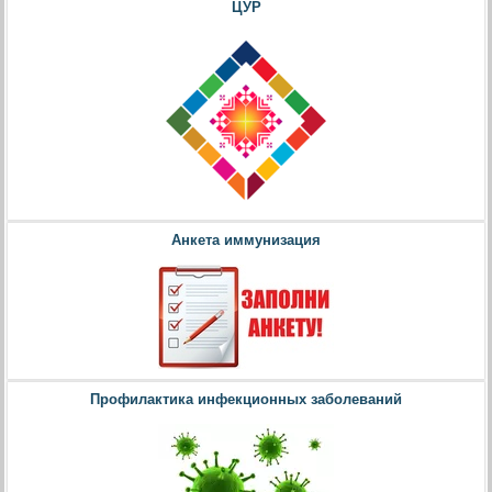
ЦУР
Анкета иммунизация
Профилактика инфекционных заболеваний