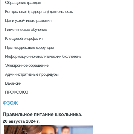
Обращение граждан
Контрольная (надзорная) деятельность
Цели устойчивого развития
Гигиеническое обучение
Клещевой энцефалит
Противодействие коррупции
Информационно-аналитический бюллетень
Электронное обращение
Административные процедуры
Вакансии
ПРОФСОЮЗ
ФЗОЖ
Правильное питание школьника.
20 августа 2024 г
.