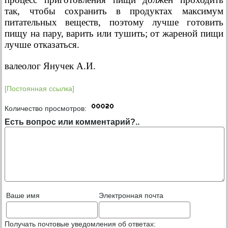
так, чтобы сохранить в продуктах максимум
питательных веществ, поэтому лучше готовить
пищу на пару, варить или тушить; от жареной пищи
лучше отказаться.
валеолог Янучек А.И.
[Постоянная ссылка]
Количество просмотров:
Есть вопрос или комментарий?..
Ваше имя
Электронная почта
Получать почтовые уведомления об ответах: