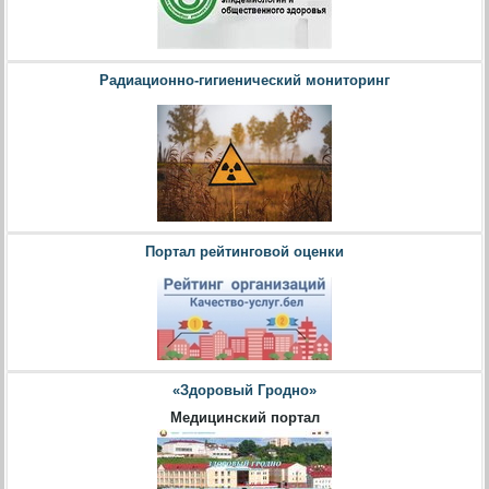
Радиационно-гигиенический мониторинг
Портал рейтинговой оценки
«Здоровый Гродно»
Медицинский портал