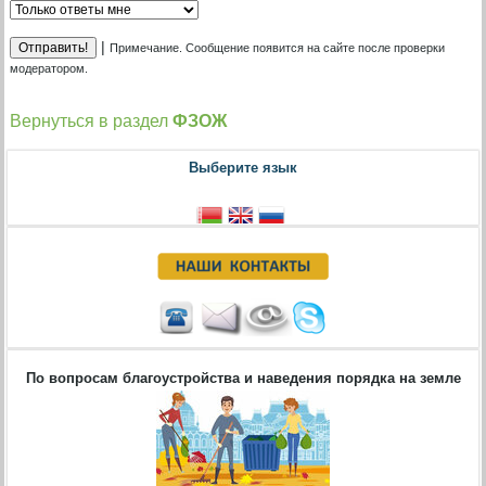
|
Примечание. Сообщение появится на сайте после проверки
модератором.
Вернуться в раздел
ФЗОЖ
Выберите язык
По вопросам благоустройства и наведения порядка на земле