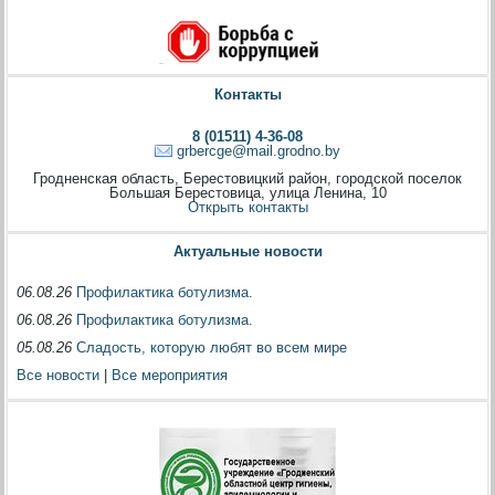
Контакты
8 (01511) 4-36-08
grbercge@mail.grodno.by
Гродненская область, Берестовицкий район, городской поселок
Большая Берестовица, улица Ленина, 10
Открыть контакты
Актуальные новости
06.08.26
Профилактика ботулизма.
06.08.26
Профилактика ботулизма.
05.08.26
Сладость, которую любят во всем мире
Все новости
|
Все мероприятия