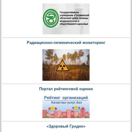
Радиационно-гигиенический мониторинг
Портал рейтинговой оценки
«Здоровый Гродно»