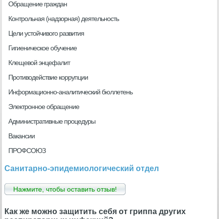
Обращение граждан
Контрольная (надзорная) деятельность
Цели устойчивого развития
Гигиеническое обучение
Клещевой энцефалит
Противодействие коррупции
Информационно-аналитический бюллетень
Электронное обращение
Административные процедуры
Вакансии
ПРОФСОЮЗ
Санитарно-эпидемиологический отдел
Нажмите, чтобы оставить отзыв!
Как же можно защитить себя от гриппа других