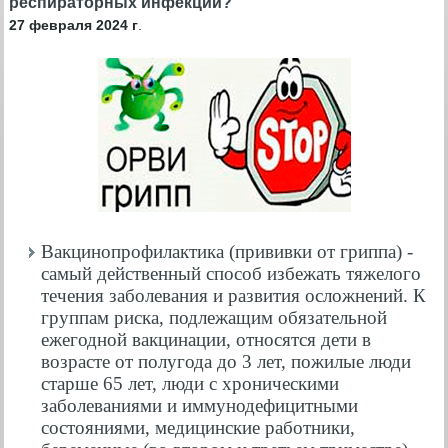
респираторных инфекций?
27 февраля 2024 г
.
Вакцинопрофилактика (прививки от гриппа) -
самый действенный способ избежать тяжелого
течения заболевания и развития осложнений. К
группам риска, подлежащим обязательной
ежегодной вакцинации, относятся дети в
возрасте от полугода до 3 лет, пожилые люди
старше 65 лет, люди с хроническими
заболеваниями и иммунодефицитными
состояниями, медицинские работники,