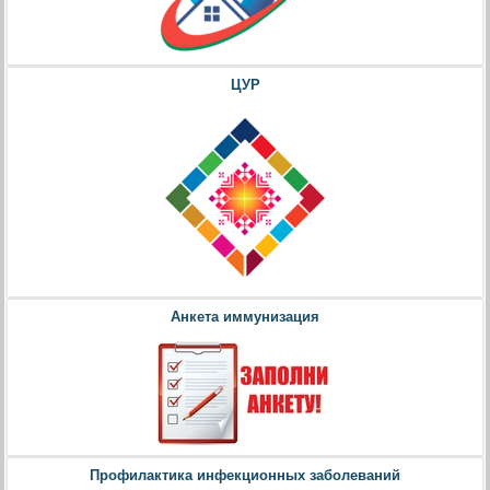
ЦУР
Анкета иммунизация
Профилактика инфекционных заболеваний