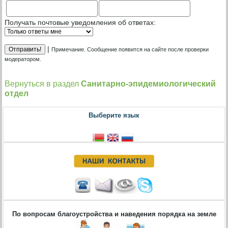
Получать почтовые уведомления об ответах:
|
Примечание. Сообщение появится на сайте после проверки
модератором.
Вернуться в раздел
Санитарно-эпидемиологический
отдел
Выберите язык
По вопросам благоустройства и наведения порядка на земле