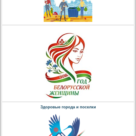
Здоровые города и поселки