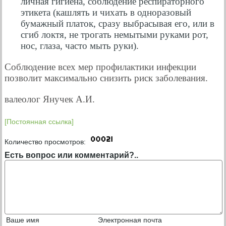
личная гигиена, соблюдение респираторного
этикета (кашлять и чихать в одноразовый
бумажный платок, сразу выбрасывая его, или в
сгиб локтя, не трогать немытыми руками рот,
нос, глаза, часто мыть руки).
Соблюдение всех мер профилактики инфекции
позволит максимально снизить риск заболевания.
валеолог Янучек А.И.
[Постоянная ссылка]
Количество просмотров:
Есть вопрос или комментарий?..
Ваше имя
Электронная почта