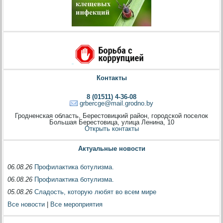
Контакты
8 (01511) 4-36-08
grbercge@mail.grodno.by
Гродненская область, Берестовицкий район, городской поселок
Большая Берестовица, улица Ленина, 10
Открыть контакты
Актуальные новости
06.08.26
Профилактика ботулизма.
06.08.26
Профилактика ботулизма.
05.08.26
Сладость, которую любят во всем мире
Все новости
|
Все мероприятия