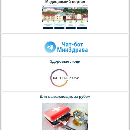
Медицинский портал
Здоровые люди
Для выезжающих за рубеж