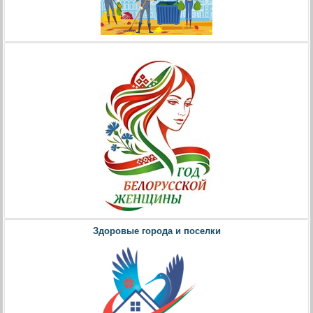
Здоровые города и поселки