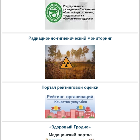
Радиационно-гигиенический мониторинг
Портал рейтинговой оценки
«Здоровый Гродно»
Медицинский портал