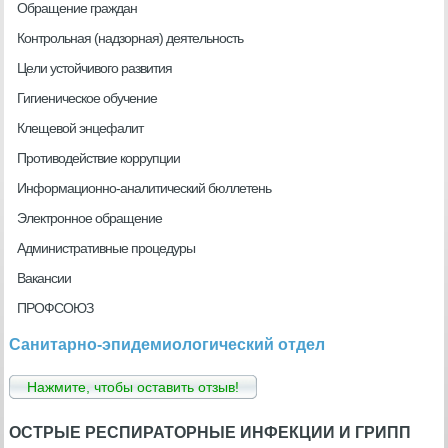
Обращение граждан
Контрольная (надзорная) деятельность
Цели устойчивого развития
Гигиеническое обучение
Клещевой энцефалит
Противодействие коррупции
Информационно-аналитический бюллетень
Электронное обращение
Административные процедуры
Вакансии
ПРОФСОЮЗ
Санитарно-эпидемиологический отдел
Нажмите, чтобы оставить отзыв!
ОСТРЫЕ РЕСПИРАТОРНЫЕ ИНФЕКЦИИ И ГРИПП