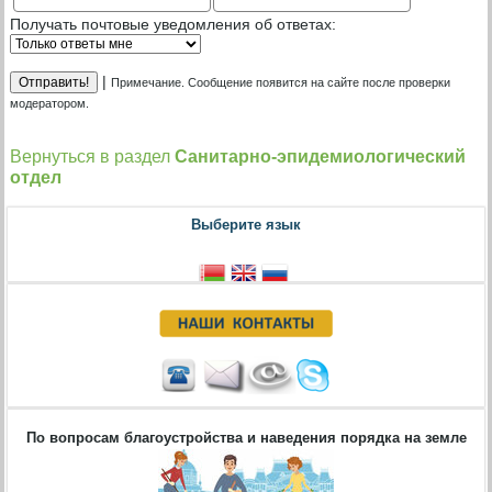
Получать почтовые уведомления об ответах:
|
Примечание. Сообщение появится на сайте после проверки
модератором.
Вернуться в раздел
Санитарно-эпидемиологический
отдел
Выберите язык
По вопросам благоустройства и наведения порядка на земле