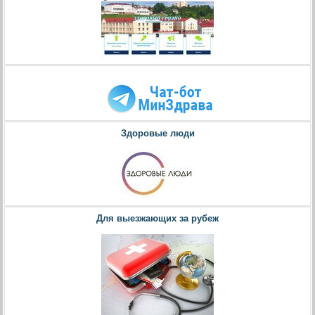
Здоровые люди
Для выезжающих за рубеж