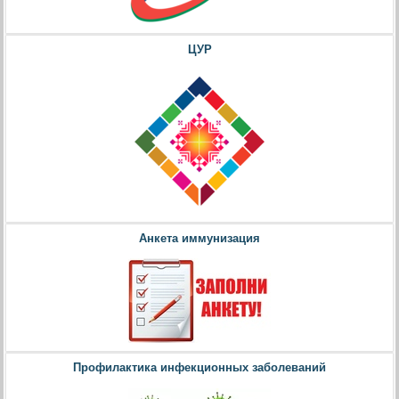
ЦУР
Анкета иммунизация
Профилактика инфекционных заболеваний