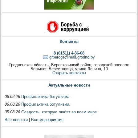
Контакты
8 (01511) 4-36-08
grbercge@mail.grodno.by
Гродненская область, Берестовицкий район, городской поселок
Большая Берестовица, улица Ленина, 10
Открыть контакты
Актуальные новости
06.08.26
Профилактика ботулизма.
06.08.26
Профилактика ботулизма.
05.08.26
Сладость, которую любят во всем мире
Все новости
|
Все мероприятия