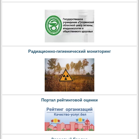
Радиационно-гигиенический мониторинг
Портал рейтинговой оценки