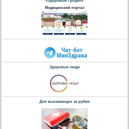
«Здоровый Гродно»
Медицинский портал
Здоровые люди
Для выезжающих за рубеж