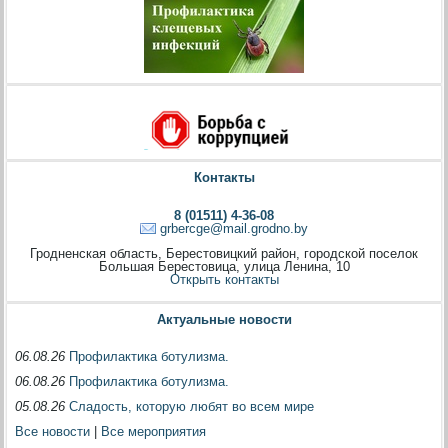
Контакты
8 (01511) 4-36-08
grbercge@mail.grodno.by
Гродненская область, Берестовицкий район, городской поселок
Большая Берестовица, улица Ленина, 10
Открыть контакты
Актуальные новости
06.08.26
Профилактика ботулизма.
06.08.26
Профилактика ботулизма.
05.08.26
Сладость, которую любят во всем мире
Все новости
|
Все мероприятия