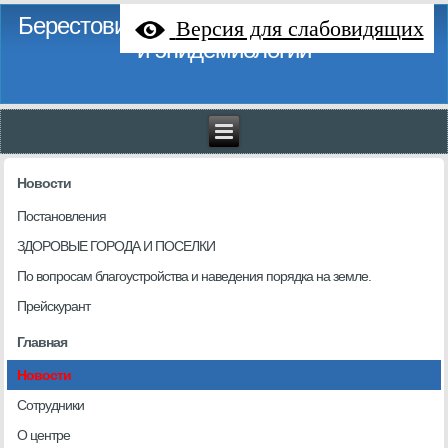
Берестовицкий районный центр гигиены
Версия для слабовидящих
и эпидемиологии
Новости
Постановления
ЗДОРОВЫЕ ГОРОДА И ПОСЕЛКИ
По вопросам благоустройства и наведения порядка на земле.
Прейскурант
Главная
Новости
Сотрудники
О центре