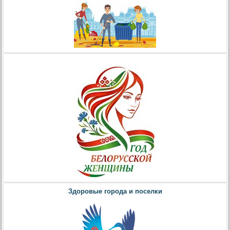
Здоровые города и поселки