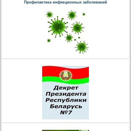
Профилактика инфекционных заболеваний