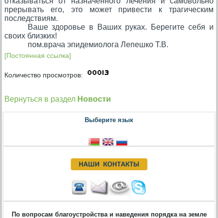
отказываться от назначенного лечения и самовольно
прерывать его, это может привести к трагическим
последствиям.
Ваше здоровье в Ваших руках. Берегите себя и
своих близких!
пом.врача эпидемиолога Лепешко Т.В.
[Постоянная ссылка]
Количество просмотров:
Вернуться в раздел
Новости
Выберите язык
По вопросам благоустройства и наведения порядка на земле