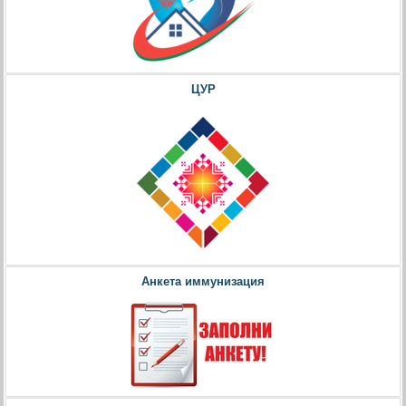
ЦУР
Анкета иммунизация