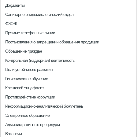
Документы
Санитарно-эпидемиологический отдел
ФЗОЖ
Прямые телефонные линии
Постановления о запрещении обращения продукции
Обращение граждан
Контрольная (надзорная) деятельность
Цели устойчивого развития
Гигиеническое обучение
Клещевой энцефалит
Противодействие коррупции
Информационно-аналитический бюллетень
Электронное обращение
Административные процедуры
Вакансии