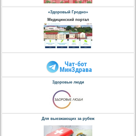
«Здоровый Гродно»
Медицинский портал
Здоровые люди
Для выезжающих за рубеж