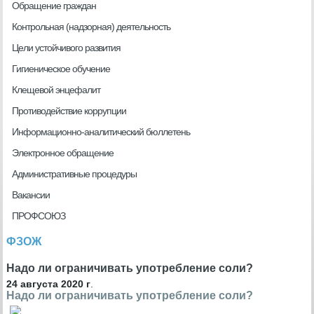
Обращение граждан
Контрольная (надзорная) деятельность
Цели устойчивого развития
Гигиеническое обучение
Клещевой энцефалит
Противодействие коррупции
Информационно-аналитический бюллетень
Электронное обращение
Административные процедуры
Вакансии
ПРОФСОЮЗ
ФЗОЖ
Надо ли ограничивать употребление соли?
24 августа 2020 г
.
Надо ли ограничивать употребление соли?