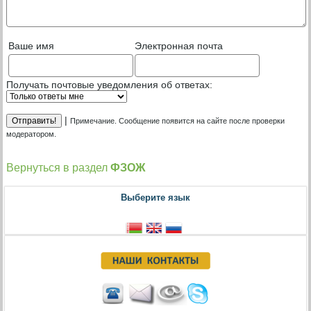
Ваше имя
Электронная почта
Получать почтовые уведомления об ответах:
|
Примечание. Сообщение появится на сайте после проверки
модератором.
Вернуться в раздел
ФЗОЖ
Выберите язык