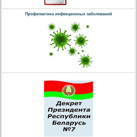
Профилактика инфекционных заболеваний