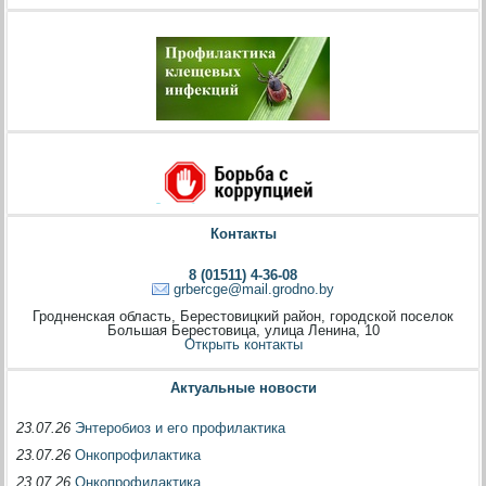
Контакты
8 (01511) 4-36-08
grbercge@mail.grodno.by
Гродненская область, Берестовицкий район, городской поселок
Большая Берестовица, улица Ленина, 10
Открыть контакты
Актуальные новости
23.07.26
Энтеробиоз и его профилактика
23.07.26
Онкопрофилактика
23.07.26
Онкопрофилактика