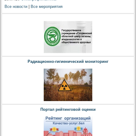
Все новости
|
Все мероприятия
Радиационно-гигиенический мониторинг
Портал рейтинговой оценки