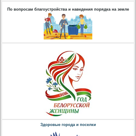
По вопросам благоустройства и наведения порядка на земле
Здоровые города и поселки