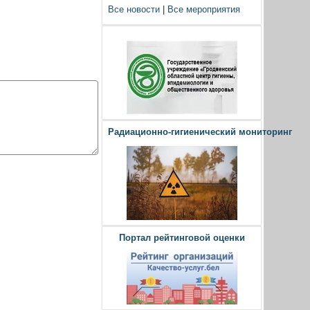
Все новости
|
Все мероприятия
Радиационно-гигиенический мониторинг
Портал рейтинговой оценки