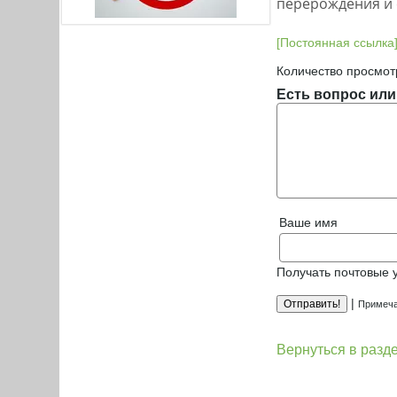
перерождения и 
[Постоянная ссылка
Количество просмот
Есть вопрос или
Ваше имя
Получать почтовые 
|
Примеча
Вернуться в разд