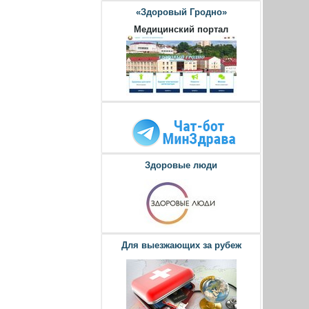
«Здоровый Гродно»
Медицинский портал
Здоровые люди
Для выезжающих за рубеж