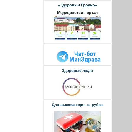
«Здоровый Гродно»
Медицинский портал
Здоровые люди
Для выезжающих за рубеж