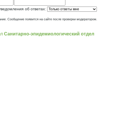
уведомления об ответах:
ние. Сообщение появится на сайте после проверки модератором.
ел
Санитарно-эпидемиологический отдел