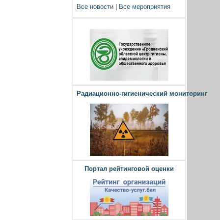
Все новости
|
Все мероприятия
Радиационно-гигиенический мониторинг
Портал рейтинговой оценки