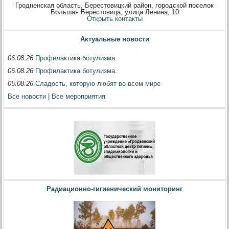
Гродненская область, Берестовицкий район, городской поселок
Большая Берестовица, улица Ленина, 10
Открыть контакты
Актуальные новости
06.08.26
Профилактика ботулизма.
06.08.26
Профилактика ботулизма.
05.08.26
Сладость, которую любят во всем мире
Все новости
|
Все мероприятия
Радиационно-гигиенический мониторинг