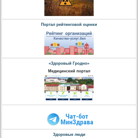
Портал рейтинговой оценки
«Здоровый Гродно»
Медицинский портал
Здоровые люди