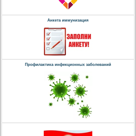
Анкета иммунизация
Профилактика инфекционных заболеваний