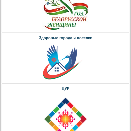
Здоровые города и поселки
ЦУР