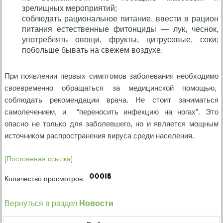
зрелищных мероприятий;
соблюдать рациональное питание, ввести в рацион
питания естественные фитонциды — лук, чеснок,
употреблять овощи, фрукты, цитрусовые, соки;
побольше бывать на свежем воздухе.
При появлении первых симптомов заболевания необходимо
своевременно обращаться за медицинской помощью,
соблюдать рекомендации врача. Не стоит заниматься
самолечением, и “переносить инфекцию на ногах”. Это
опасно не только для заболевшего, но и является мощным
источником распространения вируса среди населения.
[Постоянная ссылка]
Количество просмотров:
Вернуться в раздел
Новости