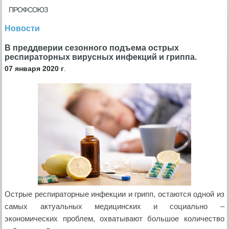
ПРОФСОЮЗ
Новости
В преддверии сезонного подъема острых
респираторных вирусных инфекций и гриппа.
07 января 2020 г
.
Острые респираторные инфекции и грипп, остаются одной из
самых актуальных медицинских и социально –
экономических проблем, охватывают большое количество