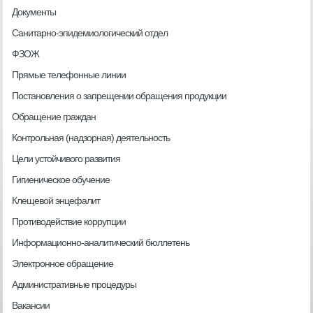
Документы
Санитарно-эпидемиологический отдел
ФЗОЖ
Прямые телефонные линии
Постановления о запрещении обращения продукции
Обращение граждан
Контрольная (надзорная) деятельность
Цели устойчивого развития
Гигиеническое обучение
Клещевой энцефалит
Противодействие коррупции
Информационно-аналитический бюллетень
Электронное обращение
Административные процедуры
Вакансии