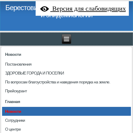
Берестовицкий районный центр гигиены
Версия для слабовидящих
и эпидемиологии
Новости
Постановления
ЗДОРОВЫЕ ГОРОДА И ПОСЕЛКИ
По вопросам благоустройства и наведения порядка на земле.
Прейскурант
Главная
Новости
Сотрудники
О центре