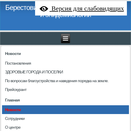
Берестовицкий районный центр гигиены
Версия для слабовидящих
и эпидемиологии
Новости
Постановления
ЗДОРОВЫЕ ГОРОДА И ПОСЕЛКИ
По вопросам благоустройства и наведения порядка на земле.
Прейскурант
Главная
Новости
Сотрудники
О центре