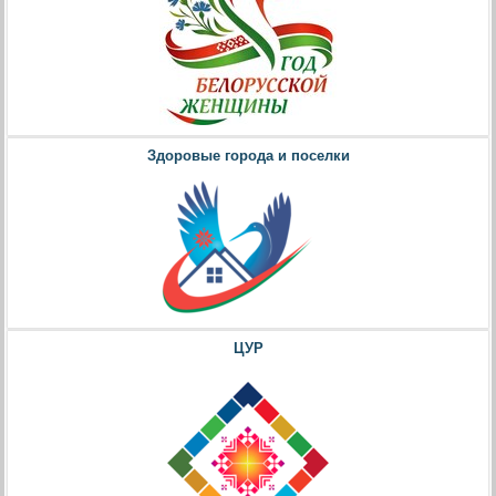
Здоровые города и поселки
ЦУР