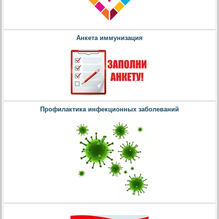
Анкета иммунизация
Профилактика инфекционных заболеваний