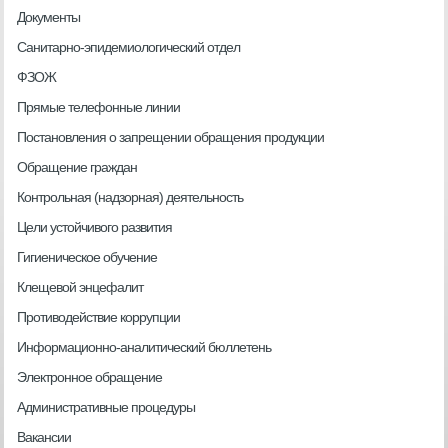
Документы
Санитарно-эпидемиологический отдел
ФЗОЖ
Прямые телефонные линии
Постановления о запрещении обращения продукции
Обращение граждан
Контрольная (надзорная) деятельность
Цели устойчивого развития
Гигиеническое обучение
Клещевой энцефалит
Противодействие коррупции
Информационно-аналитический бюллетень
Электронное обращение
Административные процедуры
Вакансии