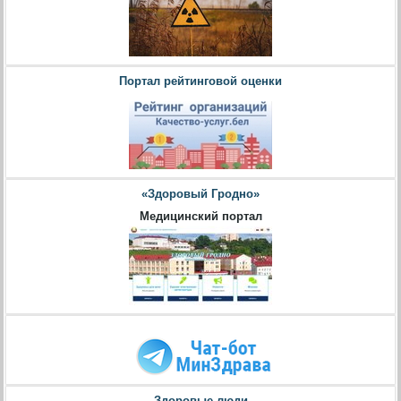
Портал рейтинговой оценки
«Здоровый Гродно»
Медицинский портал
Здоровые люди