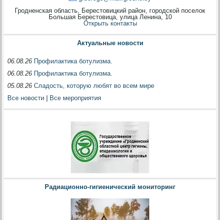
Гродненская область, Берестовицкий район, городской поселок
Большая Берестовица, улица Ленина, 10
Открыть контакты
Актуальные новости
06.08.26
Профилактика ботулизма.
06.08.26
Профилактика ботулизма.
05.08.26
Сладость, которую любят во всем мире
Все новости
|
Все мероприятия
Радиационно-гигиенический мониторинг