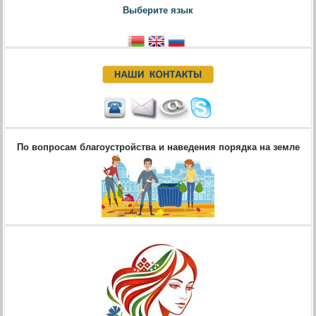
Выберите язык
По вопросам благоустройства и наведения порядка на земле