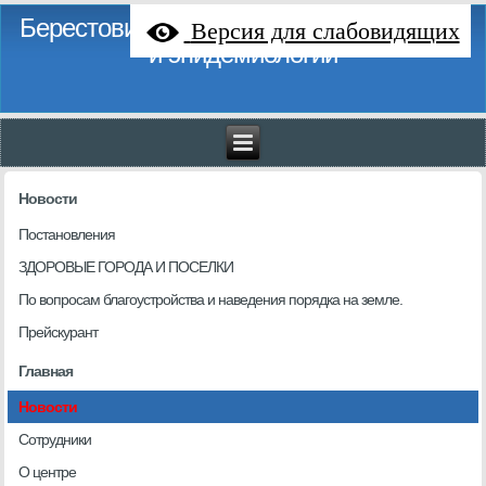
Берестовицкий районный центр гигиены
Версия для слабовидящих
и эпидемиологии
Новости
Постановления
ЗДОРОВЫЕ ГОРОДА И ПОСЕЛКИ
По вопросам благоустройства и наведения порядка на земле.
Прейскурант
Главная
Новости
Сотрудники
О центре