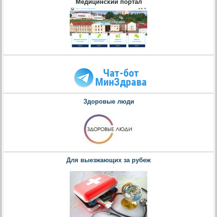
Медицинский портал
Здоровые люди
Для выезжающих за рубеж