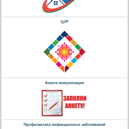
ЦУР
Анкета иммунизация
Профилактика инфекционных заболеваний