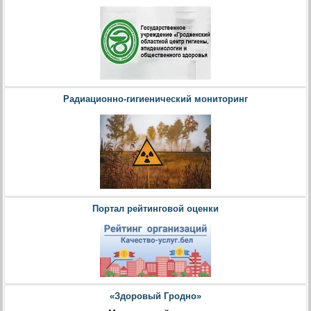
Радиационно-гигиенический мониторинг
Портал рейтинговой оценки
«Здоровый Гродно»