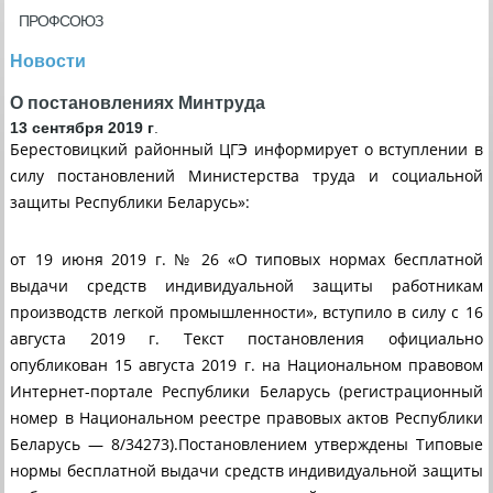
ПРОФСОЮЗ
Новости
О постановлениях Минтруда
13 сентября 2019 г
.
Берестовицкий районный ЦГЭ информирует о вступлении в
силу постановлений Министерства труда и социальной
защиты Республики Беларусь»:
от 19 июня 2019 г. № 26 «О типовых нормах бесплатной
выдачи средств индивидуальной защиты работникам
производств легкой промышленности», вступило в силу с 16
августа 2019 г. Текст постановления официально
опубликован 15 августа 2019 г. на Национальном правовом
Интернет-портале Республики Беларусь (регистрационный
номер в Национальном реестре правовых актов Республики
Беларусь — 8/34273).Постановлением утверждены Типовые
нормы бесплатной выдачи средств индивидуальной защиты