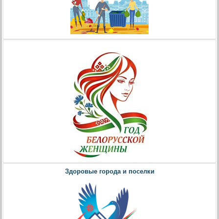
Здоровые города и поселки