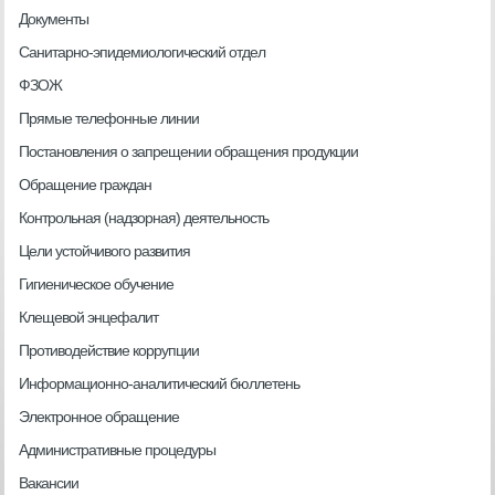
Документы
Санитарно-эпидемиологический отдел
ФЗОЖ
Прямые телефонные линии
Постановления о запрещении обращения продукции
Обращение граждан
Контрольная (надзорная) деятельность
Цели устойчивого развития
Гигиеническое обучение
Клещевой энцефалит
Противодействие коррупции
Информационно-аналитический бюллетень
Электронное обращение
Административные процедуры
Вакансии