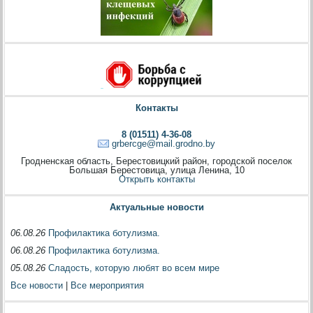
Контакты
8 (01511) 4-36-08
grbercge@mail.grodno.by
Гродненская область, Берестовицкий район, городской поселок
Большая Берестовица, улица Ленина, 10
Открыть контакты
Актуальные новости
06.08.26
Профилактика ботулизма.
06.08.26
Профилактика ботулизма.
05.08.26
Сладость, которую любят во всем мире
Все новости
|
Все мероприятия