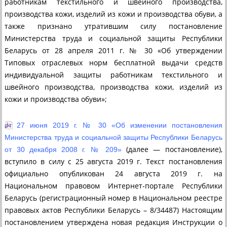
работникам текстильного и швейного производства,
производства кожи, изделий из кожи и производства обуви, а
также признано утратившим силу постановление
Министерства труда и социальной защиты Республики
Беларусь от 28 апреля 2011 г. № 30 «Об утверждении
Типовых отраслевых норм бесплатной выдачи средств
индивидуальной защиты работникам текстильного и
швейного производства, производства кожи, изделий из
кожи и производства обуви»;
от 27 июня 2019 г. № 30 «Об изменении постановления
Министерства труда и социальной защиты Республики Беларусь
(далее — постановление),
от 30 декабря 2008 г. № 209»
вступило в силу с 25 августа 2019 г. Текст постановления
официально опубликован 24 августа 2019 г. на
Национальном правовом Интернет-портале Республики
Беларусь (регистрационный номер в Национальном реестре
правовых актов Республики Беларусь – 8/34487) Настоящим
постановлением утверждена новая редакция Инструкции о