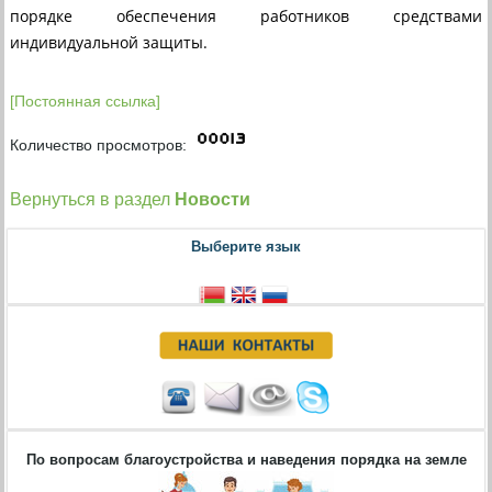
порядке обеспечения работников средствами
индивидуальной защиты.
[Постоянная ссылка]
Количество просмотров:
Вернуться в раздел
Новости
Выберите язык
По вопросам благоустройства и наведения порядка на земле