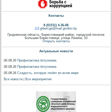
Контакты
8 (01511) 4-36-08
grbercge@mail.grodno.by
Гродненская область, Берестовицкий район, городской поселок
Большая Берестовица, улица Ленина, 10
Открыть контакты
Актуальные новости
06.08.26
Профилактика ботулизма.
06.08.26
Профилактика ботулизма.
05.08.26
Сладость, которую любят во всем мире
Все новости
|
Все мероприятия