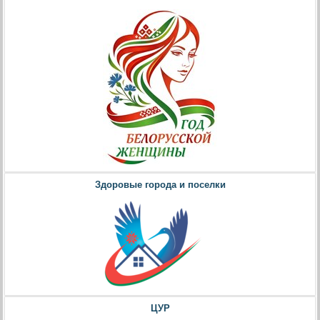
Здоровые города и поселки
ЦУР