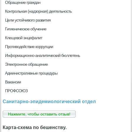
Обращение граждан
Контрольная (надзорная) деятельность
Цели устойчивого развития
Гигиеническое обучение
Клещевой энцефалит
Противодействие коррупции
Информационно-аналитический бюллетень
Электронное обращение
Административные процедуры
Вакансии
ПРОФСОЮЗ
Санитарно-эпидемиологический отдел
Нажмите, чтобы оставить отзыв!
Карта-схема по бешенству.