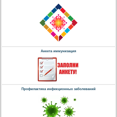
Анкета иммунизация
Профилактика инфекционных заболеваний