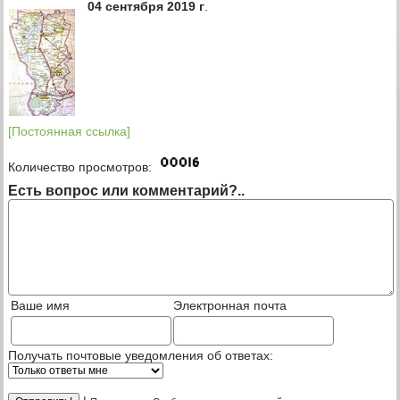
04 сентября 2019 г
.
[Постоянная ссылка]
Количество просмотров:
Есть вопрос или комментарий?..
Ваше имя
Электронная почта
Получать почтовые уведомления об ответах: