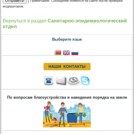
|
Примечание. Сообщение появится на сайте после проверки
модератором.
Вернуться в раздел
Санитарно-эпидемиологический
отдел
Выберите язык
По вопросам благоустройства и наведения порядка на земле