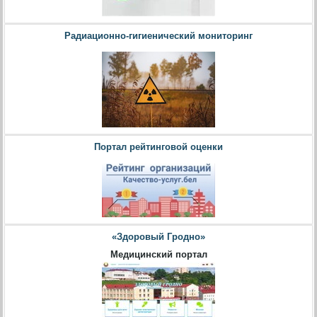
Радиационно-гигиенический мониторинг
Портал рейтинговой оценки
«Здоровый Гродно»
Медицинский портал