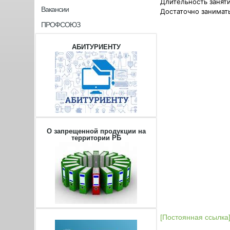
Длительность занят
Вакансии
Достаточно занимать
ПРОФСОЮЗ
АБИТУРИЕНТУ
О запрещенной продукции на
территории РБ
[Постоянная ссылка