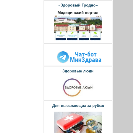
«Здоровый Гродно»
Медицинский портал
Здоровые люди
Для выезжающих за рубеж