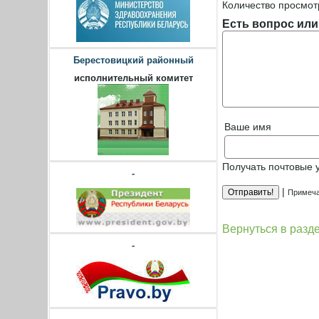
Количество просмот
Есть вопрос или
Берестовицкий районный
исполнительный комитет
Ваше имя
Получать почтовые 
-
|
Примеча
Вернуться в разд
-