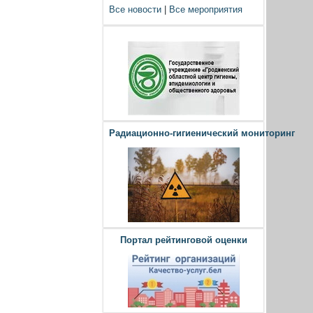
Все новости
|
Все мероприятия
Радиационно-гигиенический мониторинг
Портал рейтинговой оценки