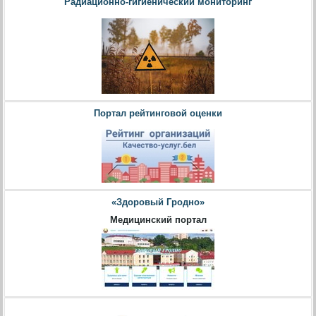
Радиационно-гигиенический мониторинг
Портал рейтинговой оценки
«Здоровый Гродно»
Медицинский портал