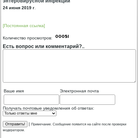
энтеровирусной инфекции
24 июня 2019 г
.
[Постоянная ссылка]
Количество просмотров:
Есть вопрос или комментарий?..
Ваше имя
Электронная почта
Получать почтовые уведомления об ответах:
|
Примечание. Сообщение появится на сайте после проверки
модератором.