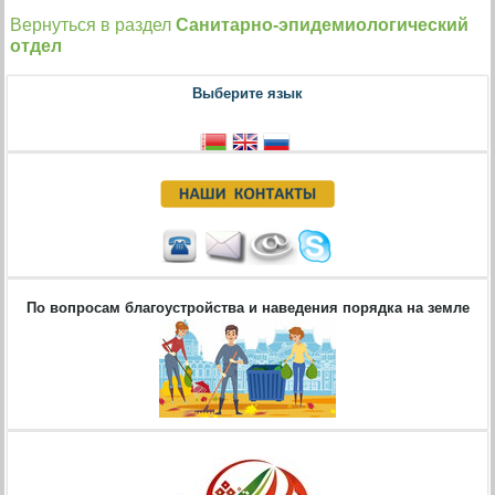
Вернуться в раздел
Санитарно-эпидемиологический
отдел
Выберите язык
По вопросам благоустройства и наведения порядка на земле