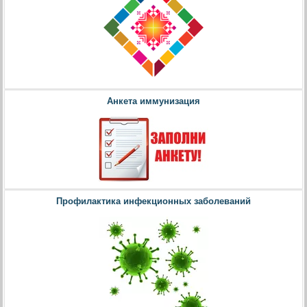
Анкета иммунизация
Профилактика инфекционных заболеваний