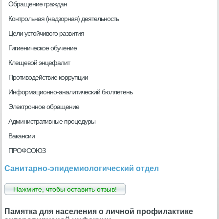
Обращение граждан
Контрольная (надзорная) деятельность
Цели устойчивого развития
Гигиеническое обучение
Клещевой энцефалит
Противодействие коррупции
Информационно-аналитический бюллетень
Электронное обращение
Административные процедуры
Вакансии
ПРОФСОЮЗ
Санитарно-эпидемиологический отдел
Нажмите, чтобы оставить отзыв!
Памятка для населения о личной профилактике