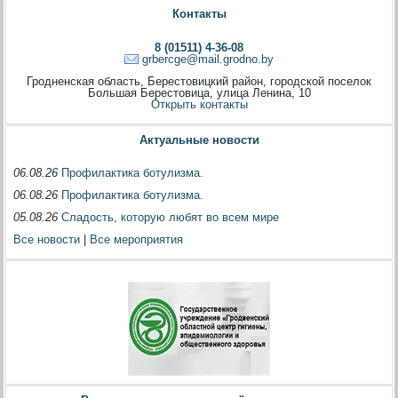
Контакты
8 (01511) 4-36-08
grbercge@mail.grodno.by
Гродненская область, Берестовицкий район, городской поселок
Большая Берестовица, улица Ленина, 10
Открыть контакты
Актуальные новости
06.08.26
Профилактика ботулизма.
06.08.26
Профилактика ботулизма.
05.08.26
Сладость, которую любят во всем мире
Все новости
|
Все мероприятия