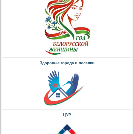
Здоровые города и поселки
ЦУР