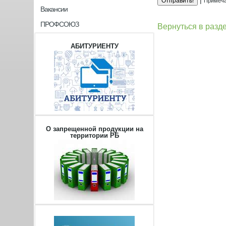
|
Примеча
Вакансии
ПРОФСОЮЗ
Вернуться в разд
АБИТУРИЕНТУ
О запрещенной продукции на
территории РБ