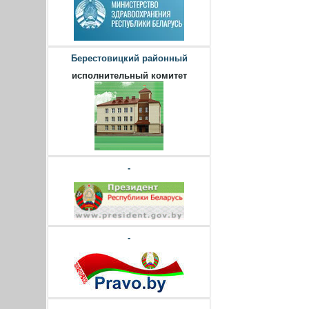
Берестовицкий районный
исполнительный комитет
-
-