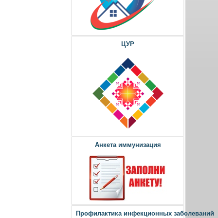
ЦУР
Анкета иммунизация
Профилактика инфекционных заболеваний