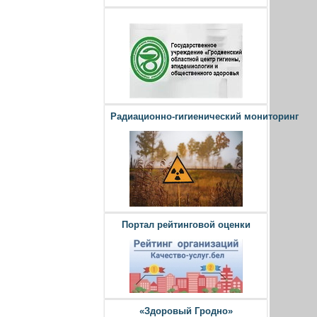
Радиационно-гигиенический мониторинг
Портал рейтинговой оценки
«Здоровый Гродно»