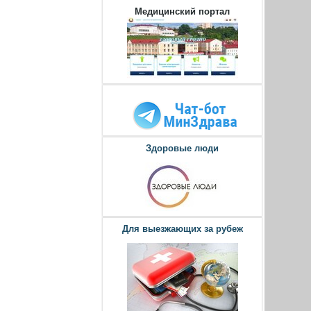
Медицинский портал
Здоровые люди
Для выезжающих за рубеж