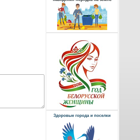
Здоровые города и поселки