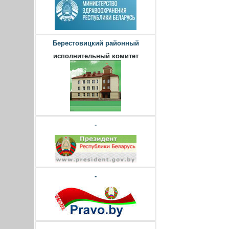
Берестовицкий районный
исполнительный комитет
-
-