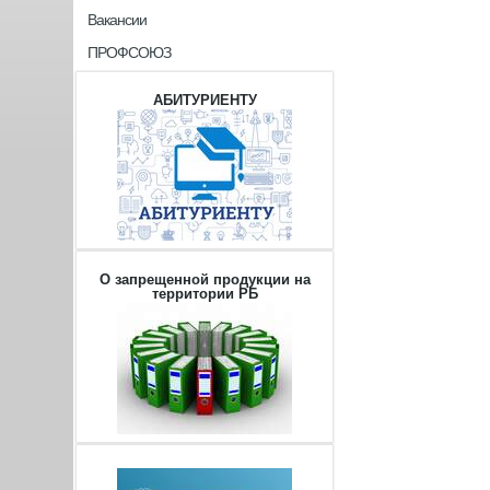
Вакансии
ПРОФСОЮЗ
АБИТУРИЕНТУ
О запрещенной продукции на
территории РБ