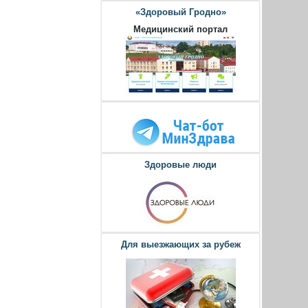
«Здоровый Гродно»
Медицинский портал
Здоровые люди
Для выезжающих за рубеж