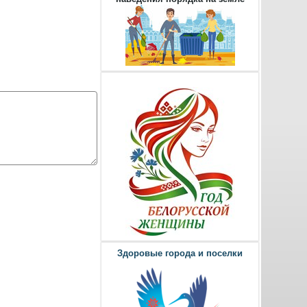
Здоровые города и поселки