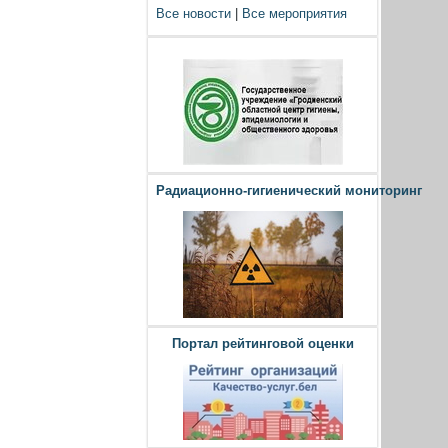
Все новости
|
Все мероприятия
Радиационно-гигиенический мониторинг
Портал рейтинговой оценки