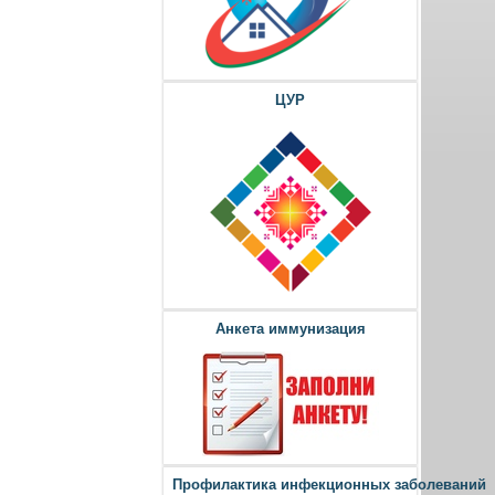
ЦУР
Анкета иммунизация
Профилактика инфекционных заболеваний